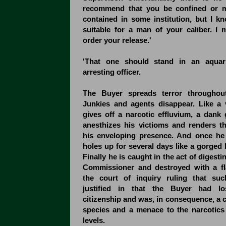
recommend that you be confined or m
contained in some institution, but I k
suitable for a man of your caliber. I m
order your release.'
'That one should stand in an aquar
arresting officer.
The Buyer spreads terror throughout
Junkies and agents disappear. Like a
gives off a narcotic effluvium, a dank 
anesthizes his victioms and renders t
his enveloping presence. And once he
holes up for several days like a gorged 
Finally he is caught in the act of digesti
Commissioner and destroyed with a fl
the court of inquiry ruling that s
justified in that the Buyer had l
citizenship and was, in consequence, a 
species and a menace to the narcotics 
levels.