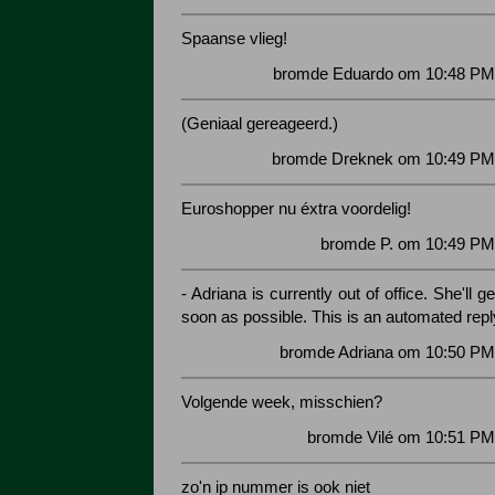
Spaanse vlieg!
bromde Eduardo om 10:48 PM 
(Geniaal gereageerd.)
bromde Dreknek om 10:49 PM 
Euroshopper nu éxtra voordelig!
bromde P. om 10:49 PM
- Adriana is currently out of office. She'll 
soon as possible. This is an automated repl
bromde Adriana om 10:50 PM 
Volgende week, misschien?
bromde Vilé om 10:51 PM
zo'n ip nummer is ook niet