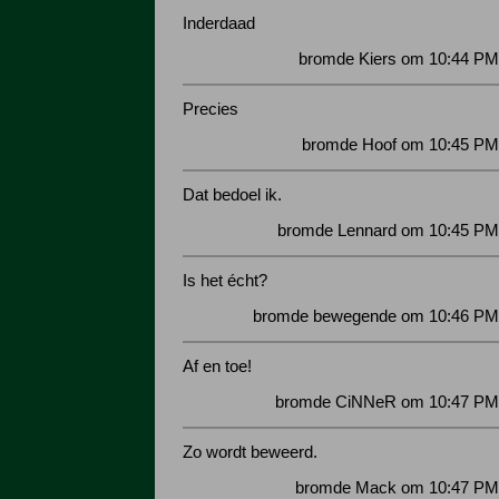
Inderdaad
bromde Kiers om 10:44 PM 
Precies
bromde Hoof om 10:45 PM 
Dat bedoel ik.
bromde Lennard om 10:45 PM 
Is het écht?
bromde bewegende om 10:46 PM 
Af en toe!
bromde CiNNeR om 10:47 PM 
Zo wordt beweerd.
bromde Mack om 10:47 PM 