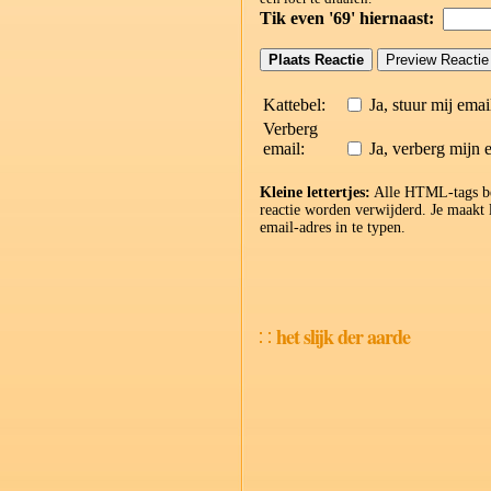
Tik even '69' hiernaast:
Kattebel:
Ja, stuur mij emai
Verberg
email:
Ja, verberg mijn 
Kleine lettertjes:
Alle HTML-tags beh
reactie worden verwijderd. Je maakt
email-adres in te typen.
het slijk der aarde