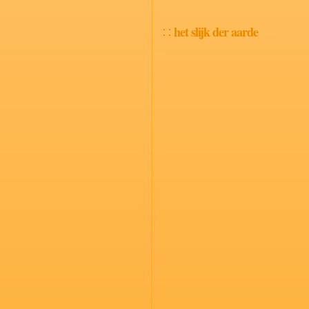
het slijk der aarde