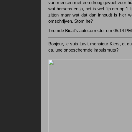
van mensen met een droog gevoel voor hu
wat hersens en ja, het is wel fijn om op 1 l
zitten maar wat dat dan inhoudt is hier we
omschrijven. Stom he?
bromde Bicat's autocorrector om 05:14 PM
Bonjour, je suis Lavi, monsieur Kiers, et qu
ca, une onbeschermde impulsmuts?