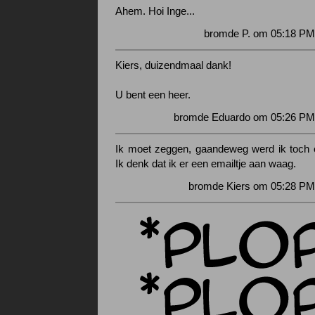
Ahem. Hoi Inge...
bromde P. om 05:18 PM
Kiers, duizendmaal dank!
U bent een heer.
bromde Eduardo om 05:26 PM 
Ik moet zeggen, gaandeweg werd ik toch e
Ik denk dat ik er een emailtje aan waag.
bromde Kiers om 05:28 PM 