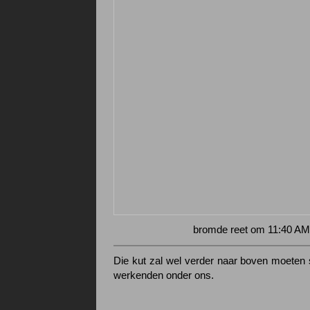
bromde reet om 11:40 AM
Die kut zal wel verder naar boven moeten s
werkenden onder ons.