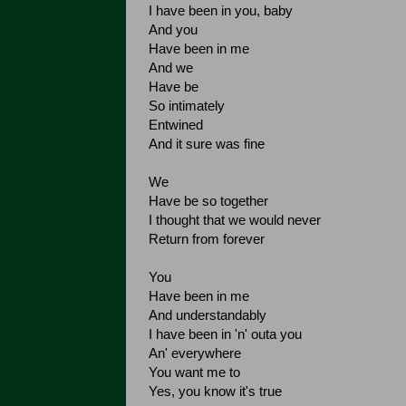
I have been in you, baby
And you
Have been in me
And we
Have be
So intimately
Entwined
And it sure was fine
We
Have be so together
I thought that we would never
Return from forever
You
Have been in me
And understandably
I have been in 'n' outa you
An' everywhere
You want me to
Yes, you know it's true