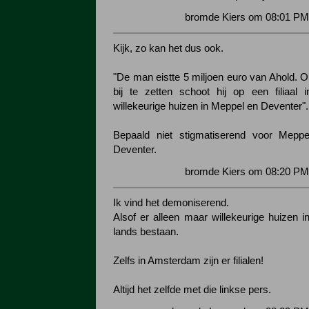
bromde Kiers om 08:01 PM 
Kijk, zo kan het dus ook.
"De man eistte 5 miljoen euro van Ahold. O
bij te zetten schoot hij op een filiaal
willekeurige huizen in Meppel en Deventer".
Bepaald niet stigmatiserend voor Mepp
Deventer.
bromde Kiers om 08:20 PM 
Ik vind het demoniserend.
Alsof er alleen maar willekeurige huizen i
lands bestaan.
Zelfs in Amsterdam zijn er filialen!
Altijd het zelfde met die linkse pers.