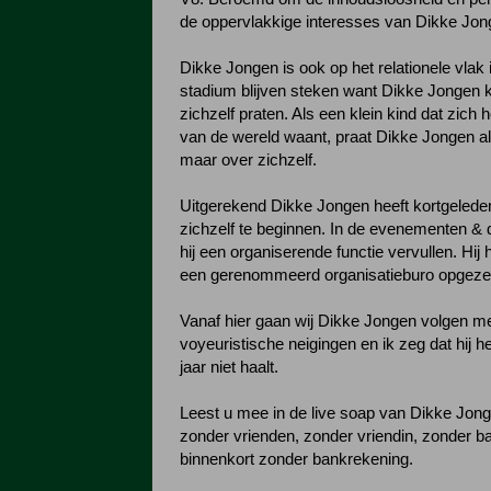
de oppervlakkige interesses van Dikke Jon
Dikke Jongen is ook op het relationele vlak 
stadium blijven steken want Dikke Jongen k
zichzelf praten. Als een klein kind dat zich 
van de wereld waant, praat Dikke Jongen alt
maar over zichzelf.
Uitgerekend Dikke Jongen heeft kortgelede
zichzelf te beginnen. In de evenementen & 
hij een organiserende functie vervullen. Hij h
een gerenommeerd organisatieburo opgezegd
Vanaf hier gaan wij Dikke Jongen volgen me
voyeuristische neigingen en ik zeg dat hij h
jaar niet haalt.
Leest u mee in de live soap van Dikke Jon
zonder vrienden, zonder vriendin, zonder b
binnenkort zonder bankrekening.