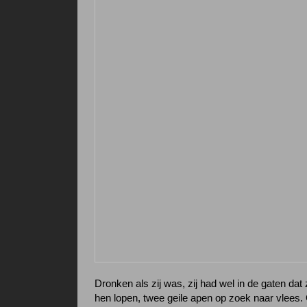
Dronken als zij was, zij had wel in de gaten dat 
hen lopen, twee geile apen op zoek naar vlees. Ge